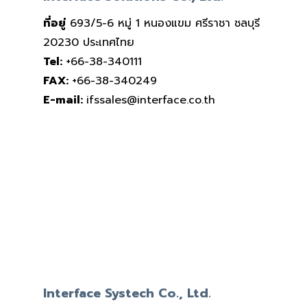
ที่อยู่
693/5-6 หมู่ 1 หนองแขม ศรีราชา ชลบุรี
20230 ประเทศไทย
Tel:
+66-38-340111
FAX:
+66-38-340249
E-mail:
ifssales@interface.co.th
Interface Systech Co., Ltd.