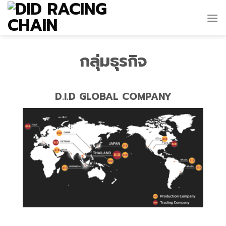
Skip
to
content
กลุ่มธุรกิจ
D.I.D GLOBAL COMPANY