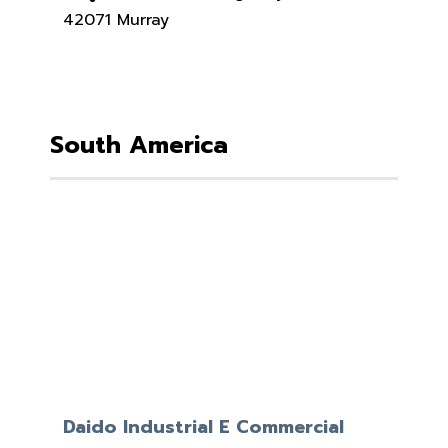
42071 Murray
South America
Daido Industrial E Commercial