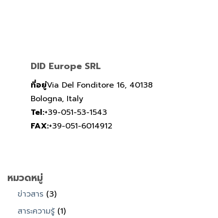
DID Europe SRL
ที่อยู่
Via Del Fonditore 16, 40138
Bologna, Italy
Tel:
+39-051-53-1543
FAX:
+39-051-6014912
หมวดหมู่
ข่าวสาร
(3)
สาระความรู้
(1)