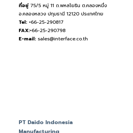
ที่อยู่
75/5 หมู่ 11 ถ.พหลโยธิน ต.คลองหนึ่ง
อ.คลองหลวง ปทุมธานี 12120 ประเทศไทย
Tel:
+66-25-290817
FAX:
+66-25-290798
E-mail:
sales@interface.co.th
PT Daido Indonesia
Manufacturing