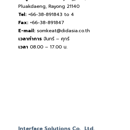
Pluakdaeng, Rayong 21140
Tel:
+66-38-891843 to 4
Fax:
+66-38-891847
E-mail:
somkeat@didasia.co.th
เวลาทำการ
จันทร์ – ศุกร์
เวลา
08.00 – 17.00 น.
Interface Solutions Co., Ltd.